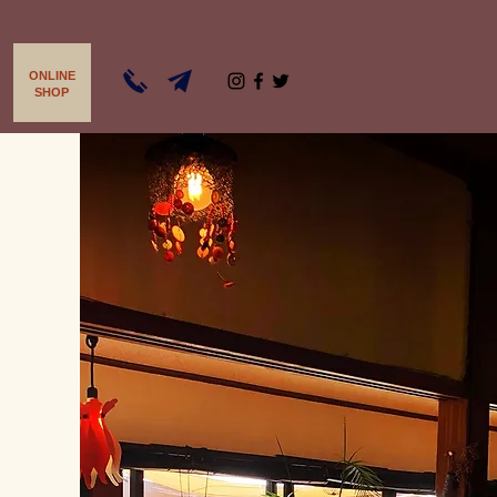
ONLINE
SHOP