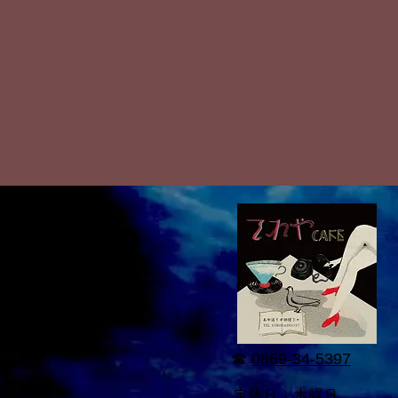
☎
0869-34-5397
定休日：木曜日